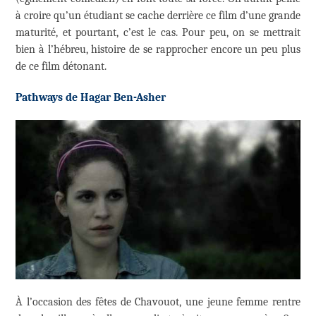
à croire qu’un étudiant se cache derrière ce film d’une grande
maturité, et pourtant, c’est le cas. Pour peu, on se mettrait
bien à l’hébreu, histoire de se rapprocher encore un peu plus
de ce film détonant.
Pathways de Hagar Ben-Asher
À l’occasion des fêtes de Chavouot, une jeune femme rentre