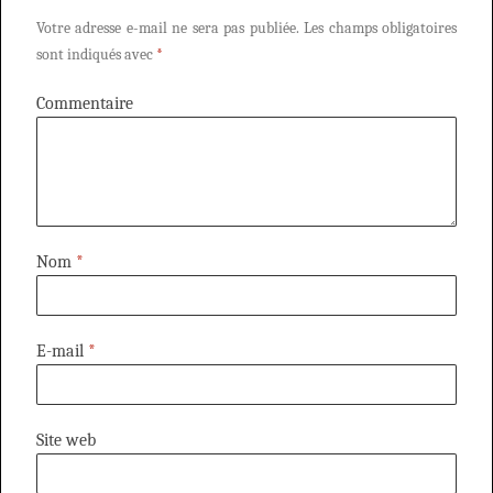
Votre adresse e-mail ne sera pas publiée.
Les champs obligatoires
sont indiqués avec
*
Commentaire
Nom
*
E-mail
*
Site web