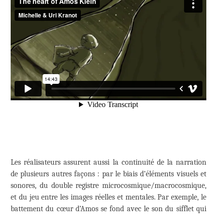
Les réalisateurs assurent aussi la continuité de la narration
de plusieurs autres façons : par le biais d’éléments visuels et
sonores, du double registre microcosmique/macrocosmique,
et du jeu entre les images réelles et mentales. Par exemple, le
battement du cœur d’Amos se fond avec le son du sifflet qui