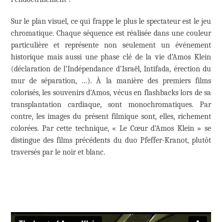
Sur le plan visuel, ce qui frappe le plus le spectateur est le jeu
chromatique. Chaque séquence est réalisée dans une couleur
particulière et représente non seulement un événement
historique mais aussi une phase clé de la vie d’Amos Klein
(déclaration de l’Indépendance d’Israël, Intifada, érection du
mur de séparation, …). À la manière des premiers films
colorisés, les souvenirs d’Amos, vécus en flashbacks lors de sa
transplantation cardiaque, sont monochromatiques. Par
contre, les images du présent filmique sont, elles, richement
colorées. Par cette technique, « Le Cœur d’Amos Klein » se
distingue des films précédents du duo Pfeffer-Kranot, plutôt
traversés par le noir et blanc.