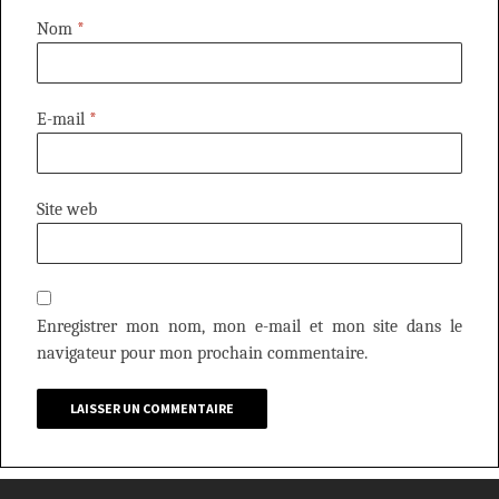
Nom
*
E-mail
*
Site web
Enregistrer mon nom, mon e-mail et mon site dans le
navigateur pour mon prochain commentaire.