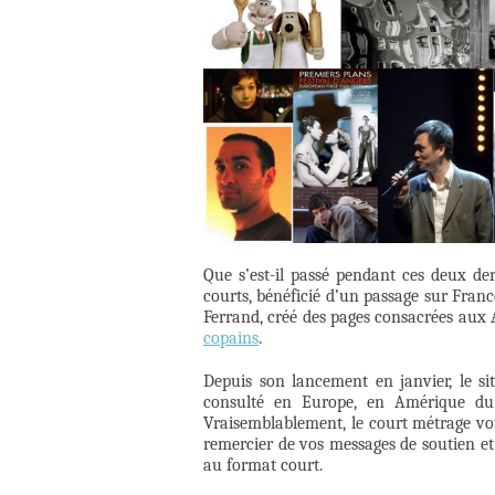
Que s’est-il passé pendant ces deux der
courts, bénéficié d’un passage sur France
Ferrand, créé des pages consacrées aux A
copains
.
Depuis son lancement en janvier, le sit
consulté en Europe, en Amérique du 
Vraisemblablement, le court métrage vou
remercier de vos messages de soutien et
au format court.