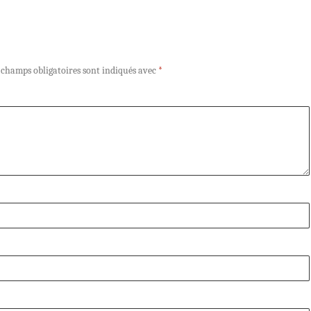
 champs obligatoires sont indiqués avec
*