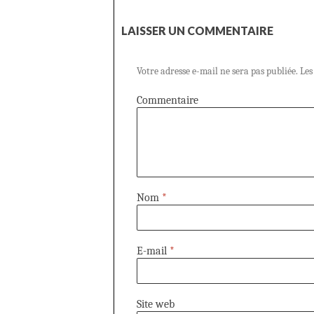
LAISSER UN COMMENTAIRE
Votre adresse e-mail ne sera pas publiée.
Les
Commentaire
Nom
*
E-mail
*
Site web