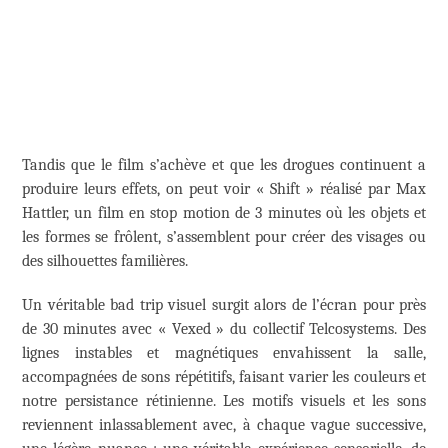
Tandis que le film s’achève et que les drogues continuent a
produire leurs effets, on peut voir « Shift » réalisé par Max
Hattler, un film en stop motion de 3 minutes où les objets et
les formes se frôlent, s’assemblent pour créer des visages ou
des silhouettes familières.
Un véritable bad trip visuel surgit alors de l’écran pour près
de 30 minutes avec « Vexed » du collectif Telcosystems. Des
lignes instables et magnétiques envahissent la salle,
accompagnées de sons répétitifs, faisant varier les couleurs et
notre persistance rétinienne. Les motifs visuels et les sons
reviennent inlassablement avec, à chaque vague successive,