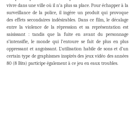
vivre dans une ville où il n’a plus sa place. Pour échapper à la
surveillance de la police, il ingère un produit qui provoque
des effets secondaires indésirables. Dans ce film, le décalage
entre la violence de la répression et sa représentation est
saisissant : tandis que la fuite en avant du personnage
s’intensifie, le monde qui l’entoure se fait de plus en plus
oppressant et angoissant. L’utilisation habile de sons et d’un
certain type de graphismes inspirés des jeux vidéo des années
80 (8 Bits) participe également à ce jeu en eaux troubles.