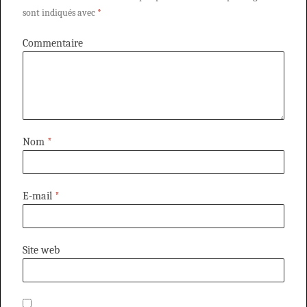
sont indiqués avec
*
Commentaire
Nom
*
E-mail
*
Site web