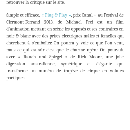
retrouver la critique sur le site.
Simple et efficace,
« Plug & Play »
, prix Canal + au Festival de
Clermont-Ferrand 2013, de Michael Frei est un film
d’animation mettant en scène les opposés et ses contraires en
noir & blanc avec des prises électriques mâles et femelles qui
cherchent à s’emboîter. On pourra y voir ce que l’on veut,
mais ce qui est sûr c’est que le charme opère. On poursuit
avec « Rauch und Spiegel » de Rick Moore, une jolie
digression australienne, symétrique et élégante qui
transforme un numéro de trapèze de cirque en volutes
poétiques.