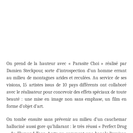
On prend de la hauteur avec « Parasite Choi » réalisé par
Damien Steckpour, sorte d’introspection d’un homme errant
au milieu de montagnes arides et reculées. Au service de ses
visions, 15 artistes issus de 10 pays différents ont collaboré
avec le réalisateur pour concevoir des effets spéciaux de toute
beauté : une mise en image non sans emphase, un film en
forme d’objet d’art.
On tombe ensuite sans prévenir au milieu d’un cauchemar
halluciné aussi gore qu’hilarant : le très réussi « Perfect Drug