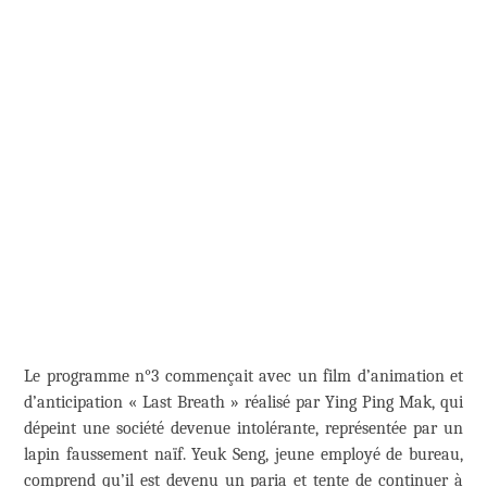
Le programme n°3 commençait avec un film d’animation et
d’anticipation « Last Breath » réalisé par Ying Ping Mak, qui
dépeint une société devenue intolérante, représentée par un
lapin faussement naïf. Yeuk Seng, jeune employé de bureau,
comprend qu’il est devenu un paria et tente de continuer à