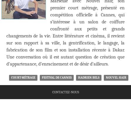
Marseille avec Nouvel Hair, son
premier court métrage, présenté en
compétition officielle à Cannes, qui
s’intéresse à un salon de coiffure
confronté aux petits et grands
changements de la vie. Entre littérature et cinéma, il revient
sur son rapport à sa ville, la gentrification, le langage, la
fabrication de son film et son installation récente à Dakar.
Une conversation où il est autant question de création que
d’appartenance, d’enracinement et de désir d’ailleurs.
COURT-MÉTRAGE
FESTIVAL DE CANNES
HADRIEN BELS
NOUVEL HAIR
CONTACTEZ-NOUS