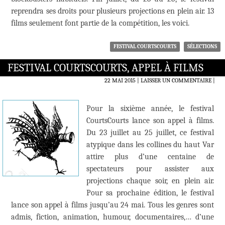
reprendra ses droits pour plusieurs projections en plein air. 13
films seulement font partie de la compétition, les voici.
FESTIVAL COURTSCOURTS
SÉLECTIONS
FESTIVAL COURTSCOURTS, APPEL À FILMS
22 MAI 2015
LAISSER UN COMMENTAIRE
|
Pour la sixième année, le festival
CourtsCourts lance son appel à films.
Du 23 juillet au 25 juillet, ce festival
atypique dans les collines du haut Var
attire plus d’une centaine de
spectateurs pour assister aux
projections chaque soir, en plein air.
Pour sa prochaine édition, le festival
lance son appel à films jusqu’au 24 mai. Tous les genres sont
admis, fiction, animation, humour, documentaires,… d’une