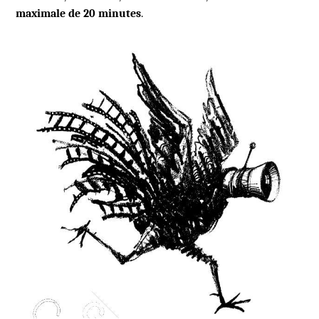
maximale de 20 minutes
.