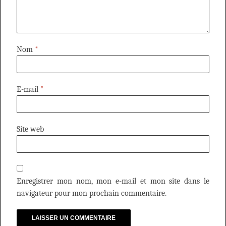
Nom
*
E-mail
*
Site web
Enregistrer mon nom, mon e-mail et mon site dans le
navigateur pour mon prochain commentaire.