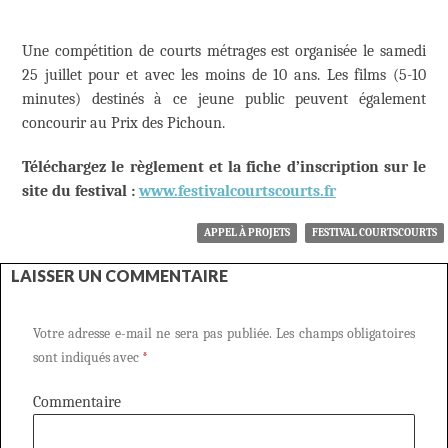
Une compétition de courts métrages est organisée le samedi
25 juillet pour et avec les moins de 10 ans. Les films (5-10
minutes) destinés à ce jeune public peuvent également
concourir au Prix des Pichoun.
Téléchargez le règlement et la fiche d’inscription sur le
site du festival :
www.festivalcourtscourts.fr
APPEL À PROJETS
FESTIVAL COURTSCOURTS
LAISSER UN COMMENTAIRE
Votre adresse e-mail ne sera pas publiée.
Les champs obligatoires
sont indiqués avec
*
Commentaire