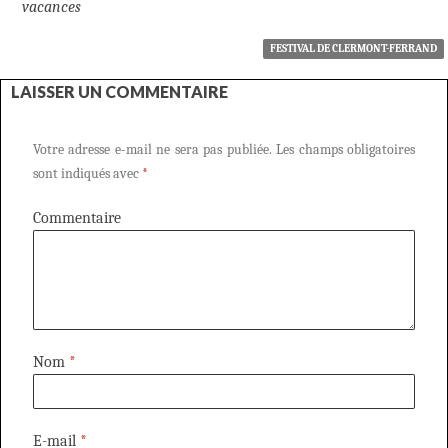
vacances
FESTIVAL DE CLERMONT-FERRAND
LAISSER UN COMMENTAIRE
Votre adresse e-mail ne sera pas publiée.
Les champs obligatoires
sont indiqués avec
*
Commentaire
Nom
*
E-mail
*