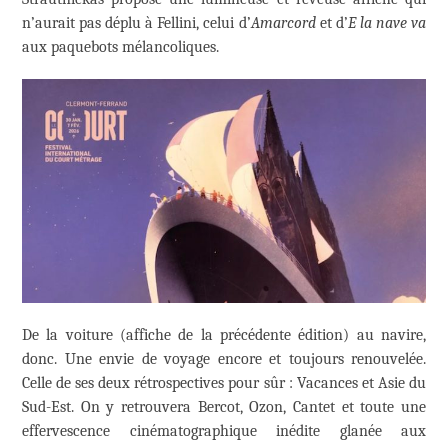
n’aurait pas déplu à Fellini, celui d’
Amarcord
et d’
E la nave
va
aux paquebots mélancoliques.
De la voiture (affiche de la précédente édition) au navire,
donc. Une envie de voyage encore et toujours renouvelée.
Celle de ses deux rétrospectives pour sûr : Vacances et Asie du
Sud-Est. On y retrouvera Bercot, Ozon, Cantet et toute une
effervescence cinématographique inédite glanée aux