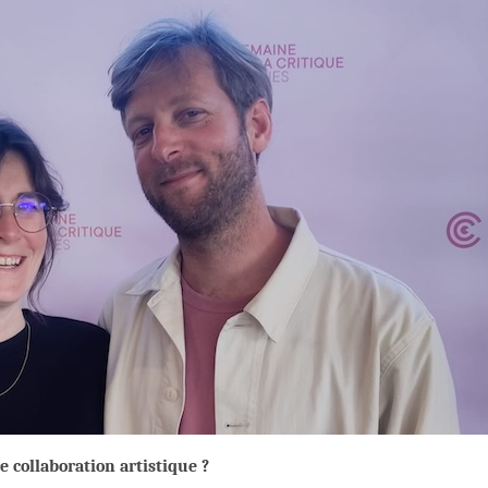
 collaboration artistique ?