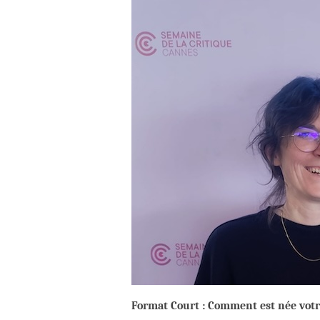
Format Court : Comment est née votre