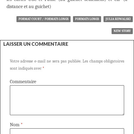
distance et au guichet)
FORMAT COURT / FORMATS LONGS
FORMATS LONGS
JULIA KOWALSKI
NEW STORY
LAISSER UN COMMENTAIRE
Votre adresse e-mail ne sera pas publiée.
Les champs obligatoires
sont indiqués avec
*
Commentaire
Nom
*