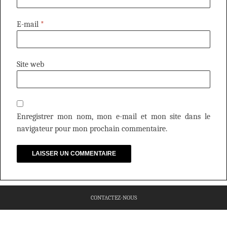
E-mail
*
Site web
Enregistrer mon nom, mon e-mail et mon site dans le
navigateur pour mon prochain commentaire.
CONTACTEZ-NOUS