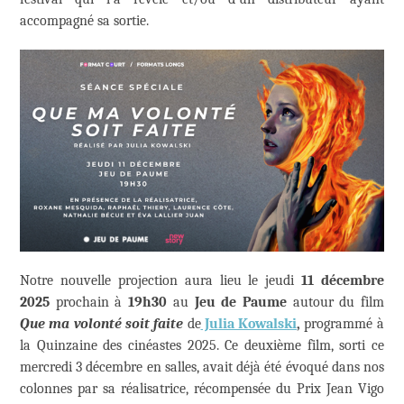
accompagné sa sortie.
Notre nouvelle projection aura lieu le jeudi
11
décembre
2025
prochain à
19h30
au
Jeu de Paume
autour du film
Que ma volonté soit faite
de
Julia Kowalski
,
programmé à
la Quinzaine des cinéastes 2025. Ce deuxième film, sorti ce
mercredi 3 décembre en salles, avait déjà été évoqué dans nos
colonnes par sa réalisatrice, récompensée
du Prix Jean Vigo