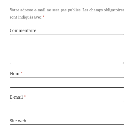
Votre adresse e-mail ne sera pas publiée.
Les champs obligatoires
sont indiqués avec
*
Commentaire
Nom
*
E-mail
*
Site web