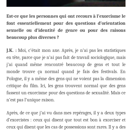
Est-ce que les personnes qui ont recours à l’exorcisme le
font essentiellement pour des questions d’orientation
sexuelle ou d’identité de genre ou pour des raisons
beaucoup plus diverses ?
J.K. :
Moi, c’était mon axe. Après, je n’ai pas les statistiques
en tête, parce que je n’ai pas fait de travail sociologique, mais
j’ai quand même rencontré beaucoup de gens et tout le
monde trouve ça normal quand je fais des festivals. En
Pologne, il y a même des gens qui ne voient pas la dimension
critique du film. Ici, les gens trouvent normal que des gens
fassent un exorcisme pour des questions de sexualité. Mais ce
n’est pas l’unique raison.
Après, de ce que j’ai vu dans mes repérages, il y a deux types
d’exorcistes : ceux qui disent que tout est bon à exorciser et
ceux qui disent que les cas de possessions sont rares. Il y a des