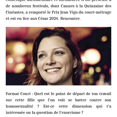
de nombreux festivals, dont Cannes à la Quinzaine des
Cinéastes, a remporté le Prix Jean Vigo du court-métrage
et est en lice aux César 2024. Rencontre.
Format Court : Quel est le point de départ de ton travail
sur cette fille que l’on voit se battre contre son
homosexualité ? Est-ce cette dimension qui t’a
intéressée ou la question de l’exorcisme ?