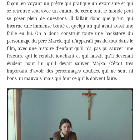
façon, en voyant un prêtre qui pratique un exorcisme et qui
se retrouve seul avec un enfant de cœur, tout le monde peut
se poser plein de questions. Il fallait donc quelqu’un qui
incarne une immense bonté et quelqu’un qui avait aussi une
faille en lui. On a donc construit toute une backstory du
personnage du père Marek, qui n’apparaît pas du tout dans le
film, avec une histoire d’enfant qu’il n’a pas pu sauver, une
fracture qui le rendait touchant et qui faisait qu’il devenait
évident pour lui qu’il devait sauver Majka. C’était très
important d’avoir des personnages doubles, qui ne sont ni
bons, ni mauvais, mais qui font ce qu’ils doivent faire.