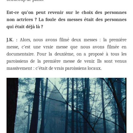
Est-ce qu’on peut revenir sur le choix des personnes
non actrices ? La foule des messes était des personnes
qui était déjà là ?
J.K. :
Alors, nous avons filmé deux messes : la première
messe, c’est une vraie messe que nous avons filmée en
documentaire. Pour la deuxième, on a proposé à tous les
paroissiens de la première messe de venir. Ils sont venus
massivement : c’était de vrais paroissiens locaux.