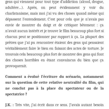
gens qui viennent pour tout type d’addiction (alcool, drogue,
adultère…). Après, on peut évidemment y voir du
charlatanisme, mais moi j’ai vu des choses quand même qui
dépassent l’entendement. C’est pour cela que je n’avais pas
envie de montrer du doigt et de critiquer bêtement : ça
n’avait aucun intérêt et je trouve le film beaucoup plus fort si
chacun peut se positionner par rapport à ça. La plupart des
prêtres que j’ai pu rencontrer étaient des gens qui pensaient
véritablement faire le bien en faisant des actes de torture. Je
trouvais cela beaucoup plus fort de montrer des gens qui font
des choses horribles en étant convaincus du bien que ça
provoquerait.
Comment a évolué l’écriture du scénario, notamment
sur la question de cette relative neutralité du film, qui
ne conclut pas à la place du spectateur ou de la
spectatrice ?
J.K. :
Très vite, j’ai écrit dans ce sens. J’avais autant besoin