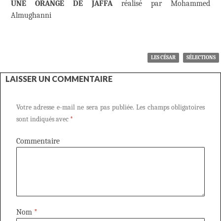
UNE ORANGE DE JAFFA
réalisé par Mohammed
Almughanni
LES CÉSAR
SÉLECTIONS
LAISSER UN COMMENTAIRE
Votre adresse e-mail ne sera pas publiée.
Les champs obligatoires
sont indiqués avec
*
Commentaire
Nom
*