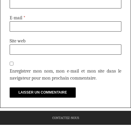
E-mail
*
Site web
Enregistrer mon nom, mon e-mail et mon site dans le
navigateur pour mon prochain commentaire.
CONTACTEZ-NOUS