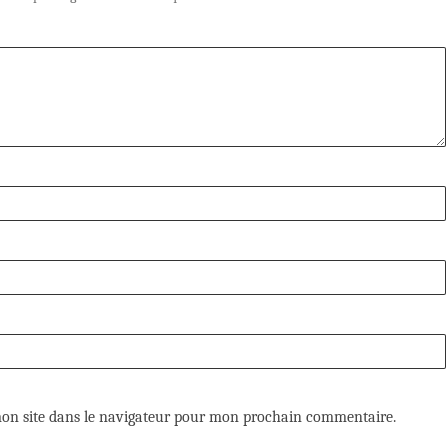
on site dans le navigateur pour mon prochain commentaire.