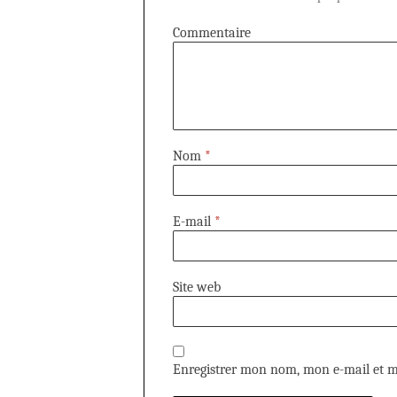
Commentaire
Nom
*
E-mail
*
Site web
Enregistrer mon nom, mon e-mail et m