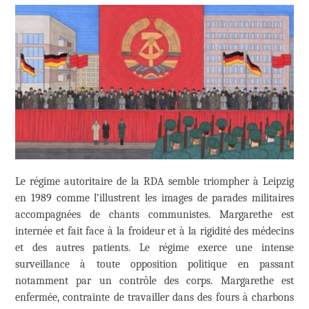
Le régime autoritaire de la RDA semble triompher à Leipzig
en 1989 comme l’illustrent les images de parades militaires
accompagnées de chants communistes. Margarethe est
internée et fait face à la froideur et à la rigidité des médecins
et des autres patients. Le régime exerce une intense
surveillance à toute opposition politique en passant
notamment par un contrôle des corps. Margarethe est
enfermée, contrainte de travailler dans des fours à charbons