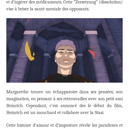
et d’ingérer des médicaments. Cette “Zersetzung” (dissolution)
vise à briser la santé mentale des opposants.
Margarethe trouve un échappatoire dans ses pensées, son
imagination, en pensant à ses retrouvailles avec son petit ami
Heinrich. Cependant, c’est annoncé des le début du film,
Heinrich est un mouchard et collabore avec la Stasi.
Cette histoire d’amour et d’imposture révèle les paradoxes et