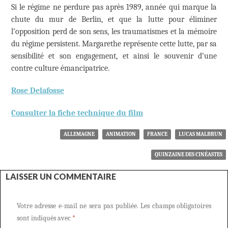
Si le régime ne perdure pas après 1989, année qui marque la
chute du mur de Berlin, et que la lutte pour éliminer
l’opposition perd de son sens, les traumatismes et la mémoire
du régime persistent. Margarethe représente cette lutte, par sa
sensibilité et son engagement, et ainsi le souvenir d’une
contre culture émancipatrice.
Rose Delafosse
Consulter la fiche technique du film
ALLEMAGNE
ANIMATION
FRANCE
LUCAS MALBRUN
QUINZAINE DES CINÉASTES
LAISSER UN COMMENTAIRE
Votre adresse e-mail ne sera pas publiée.
Les champs obligatoires
sont indiqués avec
*