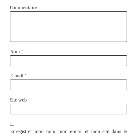
Commentaire
Nom
*
E-mail
*
Site web
Enregistrer mon nom, mon e-mail et mon site dans le