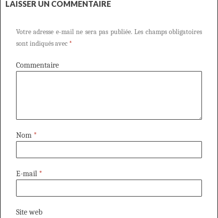
LAISSER UN COMMENTAIRE
Votre adresse e-mail ne sera pas publiée.
Les champs obligatoires
sont indiqués avec
*
Commentaire
Nom
*
E-mail
*
Site web