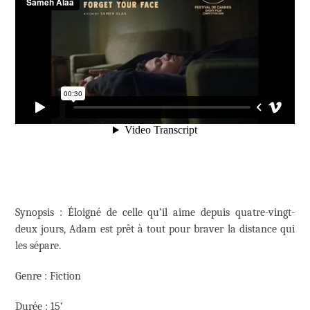
Synopsis : Éloigné de celle qu’il aime depuis quatre-vingt-
deux jours, Adam est prêt à tout pour braver la distance qui
les sépare.
Genre : Fiction
Durée : 15′