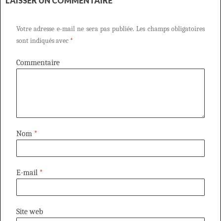
LAISSER UN COMMENTAIRE
Votre adresse e-mail ne sera pas publiée.
Les champs obligatoires
sont indiqués avec
*
Commentaire
Nom
*
E-mail
*
Site web