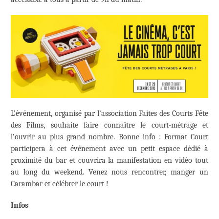
L’événement, organisé par l’association Faites des Courts Fête
des Films, souhaite faire connaître le court-métrage et
l’ouvrir au plus grand nombre. Bonne info : Format Court
participera à cet événement avec un petit espace dédié à
proximité du bar et couvrira la manifestation en vidéo tout
au long du weekend. Venez nous rencontrer, manger un
Carambar et célébrer le court !
Infos