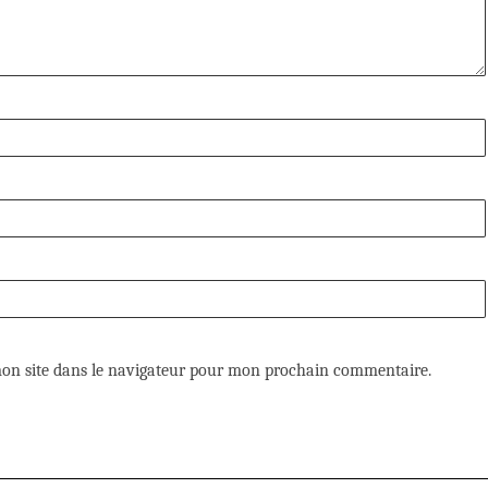
on site dans le navigateur pour mon prochain commentaire.