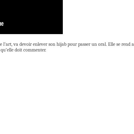
e l’art, va devoir enlever son hijab pour passer un oral. Elle se rend 
qu’elle doit commenter.