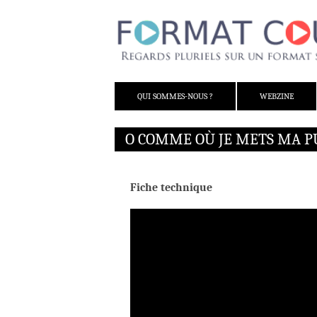
ALLER AU CONTENU
QUI SOMMES-NOUS ?
WEBZINE
O COMME OÙ JE METS MA 
Fiche technique