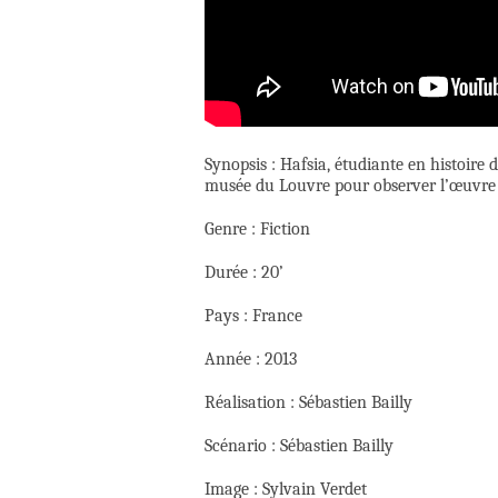
Synopsis : Hafsia, étudiante en histoire d
musée du Louvre pour observer l’œuvre 
Genre : Fiction
Durée : 20’
Pays : France
Année : 2013
Réalisation : Sébastien Bailly
Scénario : Sébastien Bailly
Image : Sylvain Verdet