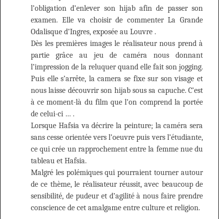
l’obligation d’enlever son hijab afin de passer son
examen. Elle va choisir de commenter La Grande
Odalisque d’Ingres, exposée au Louvre .
Dès les premières images le réalisateur nous prend à
partie grâce au jeu de caméra nous donnant
l’impression de la reluquer quand elle fait son jogging.
Puis elle s’arrête, la camera se fixe sur son visage et
nous laisse découvrir son hijab sous sa capuche. C’est
à ce moment-là du film que l’on comprend la portée
de celui-ci … .
Lorsque Hafsia va décrire la peinture; la caméra sera
sans cesse orientée vers l’oeuvre puis vers l’étudiante,
ce qui crée un rapprochement entre la femme nue du
tableau et Hafsia.
Malgré les polémiques qui pourraient tourner autour
de ce thème, le réalisateur réussit, avec beaucoup de
sensibilité, de pudeur et d’agilité à nous faire prendre
conscience de cet amalgame entre culture et religion.