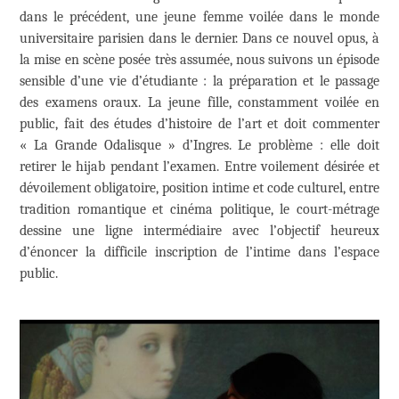
dans le précédent, une jeune femme voilée dans le monde
universitaire parisien dans le dernier. Dans ce nouvel opus, à
la mise en scène posée très assumée, nous suivons un épisode
sensible d’une vie d’étudiante : la préparation et le passage
des examens oraux. La jeune fille, constamment voilée en
public, fait des études d’histoire de l’art et doit commenter
« La Grande Odalisque » d’Ingres. Le problème : elle doit
retirer le hijab pendant l’examen. Entre voilement désirée et
dévoilement obligatoire, position intime et code culturel, entre
tradition romantique et cinéma politique, le court-métrage
dessine une ligne intermédiaire avec l’objectif heureux
d’énoncer la difficile inscription de l’intime dans l’espace
public.