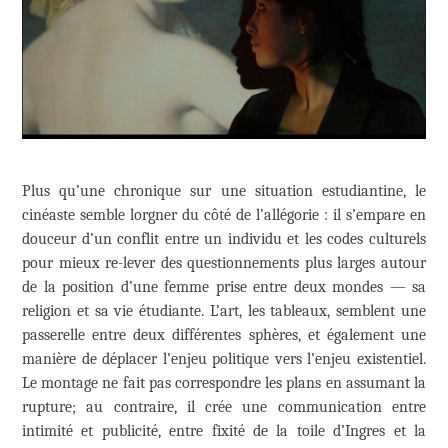
Plus qu’une chronique sur une situation estudiantine, le
cinéaste semble lorgner du côté de l’allégorie : il s’empare en
douceur d’un conflit entre un individu et les codes culturels
pour mieux re-lever des questionnements plus larges autour
de la position d’une femme prise entre deux mondes — sa
religion et sa vie étudiante. L’art, les tableaux, semblent une
passerelle entre deux différentes sphères, et également une
manière de déplacer l’enjeu politique vers l’enjeu existentiel.
Le montage ne fait pas correspondre les plans en assumant la
rupture; au contraire, il crée une communication entre
intimité et publicité, entre fixité de la toile d’Ingres et la