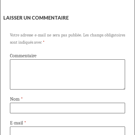
LAISSER UN COMMENTAIRE
Votre adresse e-mail ne sera pas publiée.
Les champs obligatoires
sont indiqués avec
*
Commentaire
Nom
*
E-mail
*