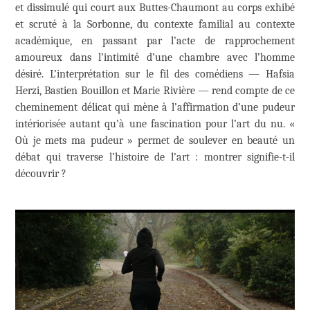
et dissimulé qui court aux Buttes-Chaumont au corps exhibé
et scruté à la Sorbonne, du contexte familial au contexte
académique, en passant par l’acte de rapprochement
amoureux dans l’intimité d’une chambre avec l’homme
désiré. L’interprétation sur le fil des comédiens — Hafsia
Herzi, Bastien Bouillon et Marie Rivière — rend compte de ce
cheminement délicat qui mène à l’affirmation d’une pudeur
intériorisée autant qu’à une fascination pour l’art du nu. «
Où je mets ma pudeur » permet de soulever en beauté un
débat qui traverse l’histoire de l’art : montrer signifie-t-il
découvrir ?