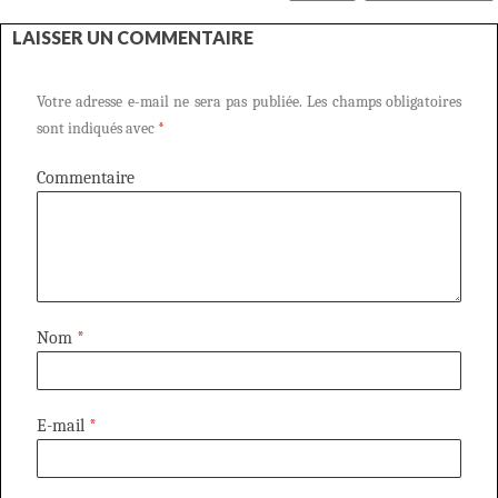
LAISSER UN COMMENTAIRE
Votre adresse e-mail ne sera pas publiée.
Les champs obligatoires
sont indiqués avec
*
Commentaire
Nom
*
E-mail
*