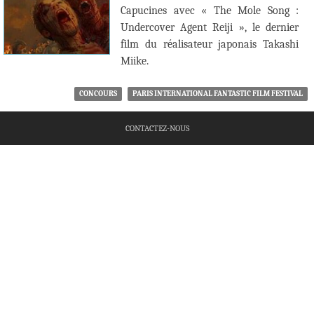
Capucines avec « The Mole Song :
Undercover Agent Reiji », le dernier
film du réalisateur japonais Takashi
Miike.
CONCOURS
PARIS INTERNATIONAL FANTASTIC FILM FESTIVAL
CONTACTEZ-NOUS