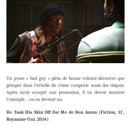
Un jeune « bad guy » plein de bonne volonté découvre que
grimper dans l’échelle du crime comporte aussi des risques.
Après avoir accepté une promotion, il va devoir montrer
l’exemple… ou en devenir un.
He Took His Skin Off For Me de Ben Aston (Fiction, 11′,
Royaume-Uni, 2014)