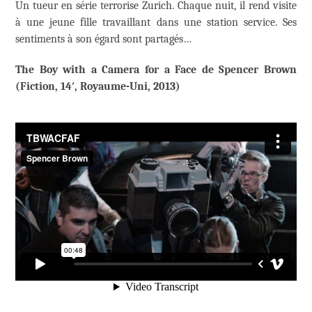
Un tueur en série terrorise Zurich. Chaque nuit, il rend visite
à une jeune fille travaillant dans une station service. Ses
sentiments à son égard sont partagés…
The Boy with a Camera for a Face de Spencer Brown
(Fiction, 14′, Royaume-Uni, 2013)