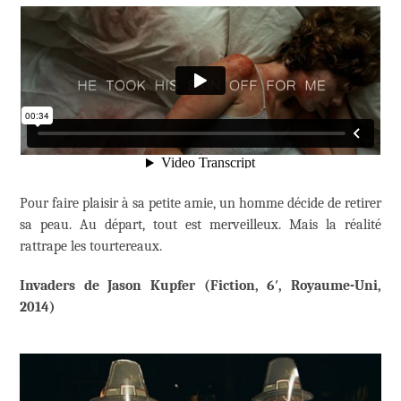
Pour faire plaisir à sa petite amie, un homme décide de retirer
sa peau. Au départ, tout est merveilleux. Mais la réalité
rattrape les tourtereaux.
Invaders de Jason Kupfer (Fiction, 6′, Royaume-Uni,
2014)