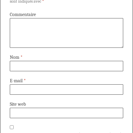
sont indiqués avec
*
Commentaire
Nom
*
E-mail
*
Site web