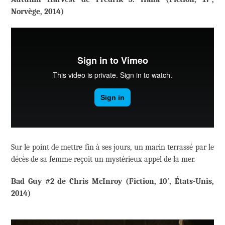
Norvège, 2014)
Sur le point de mettre fin à ses jours, un marin terrassé par le
décès de sa femme reçoit un mystérieux appel de la mer.
Bad Guy #2 de Chris McInroy (Fiction, 10′, États-Unis,
2014)