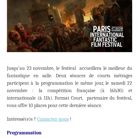
Jusqu’au 23 novembre, le festival accueillera le meilleur du
fantastique en salle. Deux séances de courts métrages
participent à la programmation le même jour, le samedi 22
novembre : la compétition française (à 16h30) et
internationale (à 11h). Format Court, partenaire du festival,
vous offre 10 places pour cette dernière séance.
Intéressé(e)s ?
Contactez-nous
!
Programmation