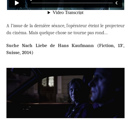
A l’issue de la dernière séance, l`opérateur éteint le projecteur
du cinéma. Mais quelque chose ne tourne pas rond…
Suche Nach Liebe de Hans Kaufmann (Fiction, 13′,
Suisse, 2014)