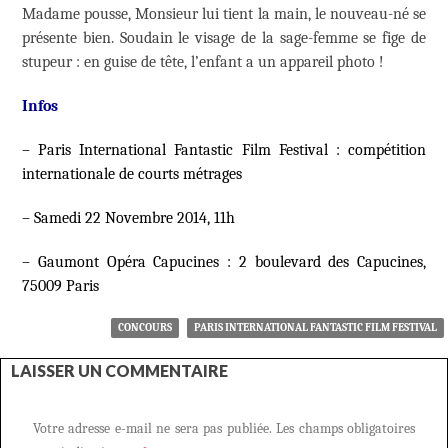
Madame pousse, Monsieur lui tient la main, le nouveau-né se
présente bien. Soudain le visage de la sage-femme se fige de
stupeur : en guise de tête, l’enfant a un appareil photo !
Infos
– Paris International Fantastic Film Festival : compétition
internationale de courts métrages
– Samedi 22 Novembre 2014, 11h
– Gaumont Opéra Capucines :
2 boulevard des Capucines,
75009 Paris
CONCOURS
PARIS INTERNATIONAL FANTASTIC FILM FESTIVAL
LAISSER UN COMMENTAIRE
Votre adresse e-mail ne sera pas publiée.
Les champs obligatoires