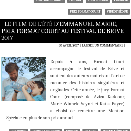
PRIX FORMAT COURT
VIDÉOTHÈQUE
LE FILM DE L’ÉTÉ D’EMMANUEL MARRE,
PRIX FORMAT COURT AU FESTIVAL DE BRIVE
2017
10 AVRIL 2017
LAISSER UN COMMENTAIRE
|
Depuis 4 ans, Format Court
accompagne le festival de Brive et
soutient des auteurs maîtrisant l’art de
raconter des histoires singulières et
originales. Cette année, le jury Format
Court (composé de Aziza Kaddour,
Marie Winnele Veyret et Katia Bayer)
a choisi de remettre une Mention
Spéciale en plus de son prix annuel.