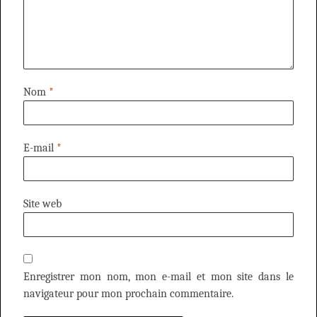
Nom
*
E-mail
*
Site web
Enregistrer mon nom, mon e-mail et mon site dans le
navigateur pour mon prochain commentaire.