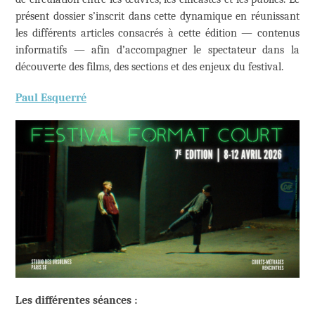
présent dossier s’inscrit dans cette dynamique en réunissant
les différents articles consacrés à cette édition — contenus
informatifs — afin d’accompagner le spectateur dans la
découverte des films, des sections et des enjeux du festival.
Paul Esquerré
Les différentes séances :