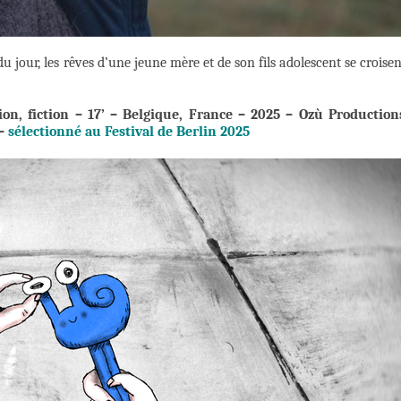
du jour, les rêves d’une jeune mère et de son fils adolescent se croisen
on, fiction – 17’ – Belgique, France – 2025 – Ozù Production
 –
sélectionné au Festival de Berlin 2025