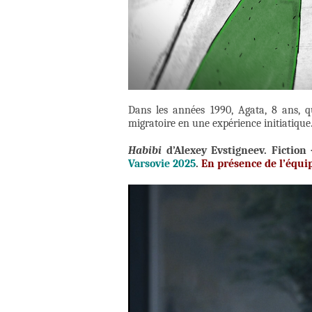
Dans les années 1990, Agata, 8 ans, qu
migratoire en une expérience initiatique
Habibi
d’Alexey Evstigneev.
Fiction
Varsovie 2025
.
En présence de l’équi