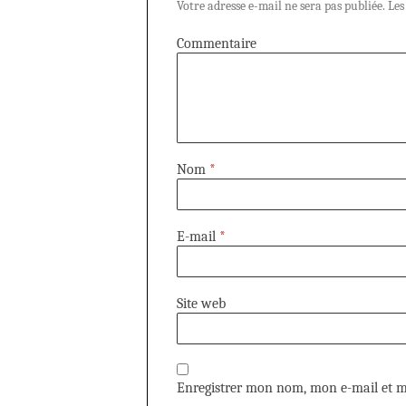
Votre adresse e-mail ne sera pas publiée.
Les
Commentaire
Nom
*
E-mail
*
Site web
Enregistrer mon nom, mon e-mail et m