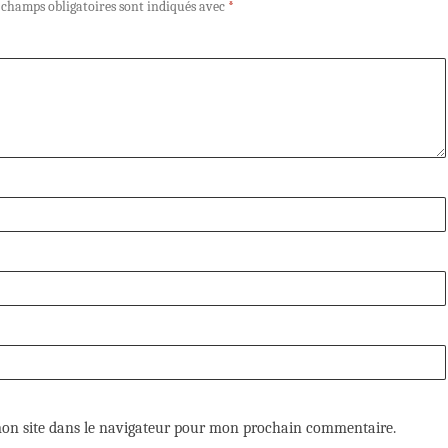
 champs obligatoires sont indiqués avec
*
on site dans le navigateur pour mon prochain commentaire.