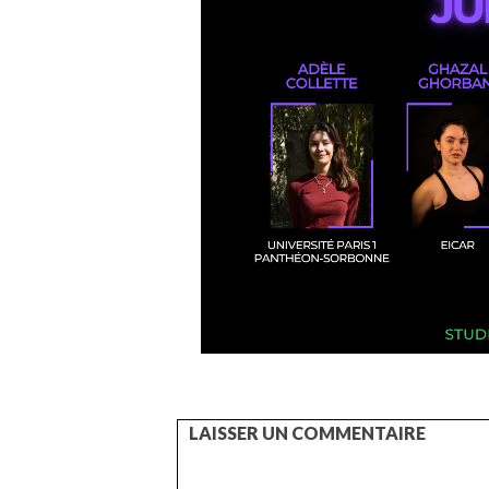
LAISSER UN COMMENTAIRE