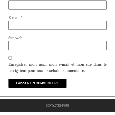
E-mail
*
Site web
Enregistrer mon nom, mon e-mail et mon site dans le
navigateur pour mon prochain commentaire.
CONTACTEZ-NOUS