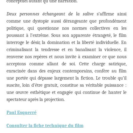
conceptuel autant qu’une narration.
Deux personnes échangeant de la salive
s’affirme ainsi
comme une dystopie aussi dérangeante que profondément
politique, qui questionne nos normes collectives en les
poussant à l’extrême. Sous son apparente étrangeté, le film
interroge le désir, la domination et la liberté individuelle. En
criminalisant la tendresse et en banalisant la violence, il
renverse nos repères et nous invite à examiner ce que nous
acceptons comme allant de soi. Cette charge satirique,
enracinée dans des enjeux contemporains, confère au film
une portée qui dépasse largement la fiction. Le trouble qu’il
suscite, loin d’être gratuit, constitue sa véritable puissance :
une œuvre esthétique et engagée qui continue de hanter le
spectateur après la projection.
Paul Esquerré
Consulter la fiche technique du film