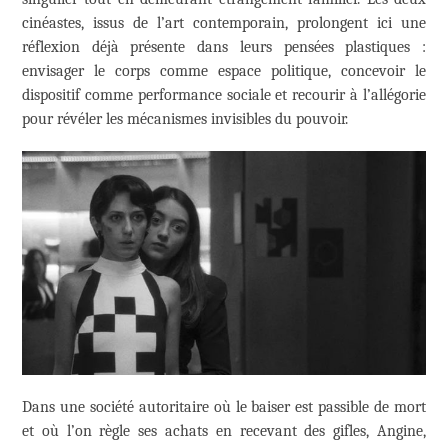
cinéastes, issus de l’art contemporain, prolongent ici une
réflexion déjà présente dans leurs pensées plastiques :
envisager le corps comme espace politique, concevoir le
dispositif comme performance sociale et recourir à l’allégorie
pour révéler les mécanismes invisibles du pouvoir.
Dans une société autoritaire où le baiser est passible de mort
et où l’on règle ses achats en recevant des gifles, Angine,