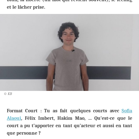
et le lâcher prise.
© KB
Format Court : Tu as fait quelques courts avec
Sofia
Alaoui
, Félix Imbert, Hakim Mao, … Qu’est-ce que le
court a pu t’apporter en tant qu’acteur et aussi en tant
que personne ?