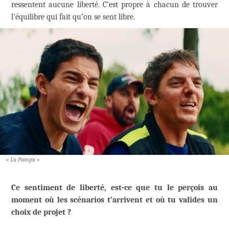
ressentent aucune liberté. C’est propre à chacun de trouver
l’équilibre qui fait qu’on se sent libre.
« La Pampa »
Ce sentiment de liberté, est-ce que tu le perçois au
moment où les scénarios t’arrivent et où tu valides un
choix de projet ?