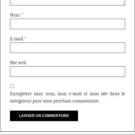
Nom
*
E-mail
*
Site web
Enregistrer mon nom, mon e-mail et mon site dans le
navigateur pour mon prochain commentaire.