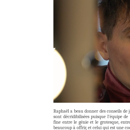
Raphaël a beau donner des conseils de je
sont décridibilisées puisque l’équipe de
fine entre le génie et le grotesque, ent
beaucoup à offrir, et celui qui est une coq