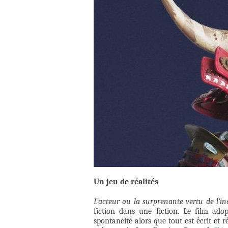
Un jeu de réalités
L’acteur ou la surprenante vertu de l’
fiction dans une fiction. Le film ad
spontanéité alors que tout est écrit et