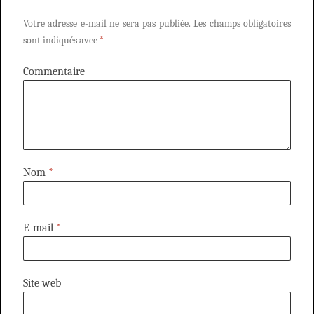
Votre adresse e-mail ne sera pas publiée.
Les champs obligatoires
sont indiqués avec
*
Commentaire
Nom
*
E-mail
*
Site web