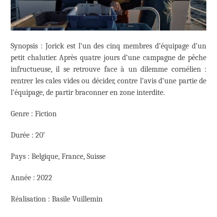
Synopsis : Jorick est l’un des cinq membres d’équipage d’un
petit chalutier. Après quatre jours d’une campagne de pêche
infructueuse, il se retrouve face à un dilemme cornélien :
rentrer les cales vides ou décider, contre l’avis d’une partie de
l’équipage, de partir braconner en zone interdite.
Genre : Fiction
Durée : 20’
Pays : Belgique, France, Suisse
Année : 2022
Réalisation : Basile Vuillemin