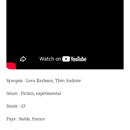
Synopsis : Lova Karlsson, Théo Audoire
Genre : Fiction, expérimental
Durée : 13′
Pays : Suède, France