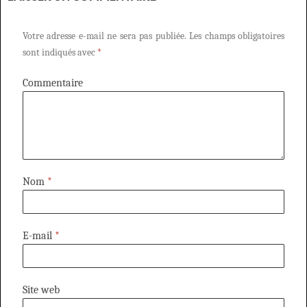
Votre adresse e-mail ne sera pas publiée.
Les champs obligatoires
sont indiqués avec
*
Commentaire
Nom
*
E-mail
*
Site web