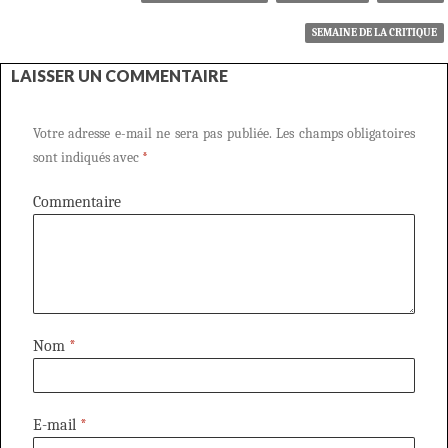
SEMAINE DE LA CRITIQUE
LAISSER UN COMMENTAIRE
Votre adresse e-mail ne sera pas publiée.
Les champs obligatoires
sont indiqués avec
*
Commentaire
Nom
*
E-mail
*