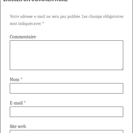
Votre adresse e-mail ne sera pas publiée.
Les champs obligatoires
sont indiqués avec
*
Commentaire
Nom
*
E-mail
*
Site web