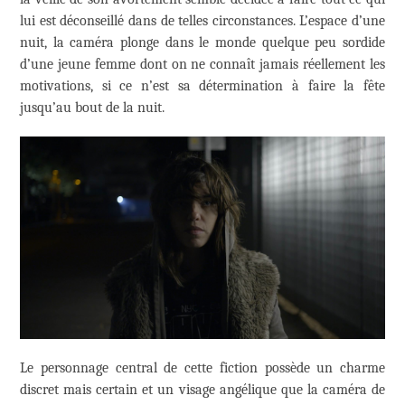
lui est déconseillé dans de telles circonstances. L’espace d’une
nuit, la caméra plonge dans le monde quelque peu sordide
d’une jeune femme dont on ne connaît jamais réellement les
motivations, si ce n’est sa détermination à faire la fête
jusqu’au bout de la nuit.
Le personnage central de cette fiction possède un charme
discret mais certain et un visage angélique que la caméra de