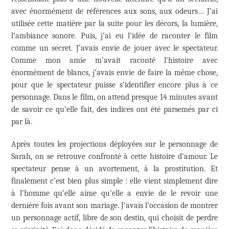
avec énormément de références aux sons, aux odeurs… J’ai
utilisée cette matière par la suite pour les décors, la lumière,
l’ambiance sonore. Puis, j’ai eu l’idée de raconter le film
comme un secret. J’avais envie de jouer avec le spectateur.
Comme mon amie m’avait raconté l’histoire avec
énormément de blancs, j’avais envie de faire la même chose,
pour que le spectateur puisse s’identifier encore plus à ce
personnage. Dans le film, on attend presque 14 minutes avant
de savoir ce qu’elle fait, des indices ont été parsemés par ci
par là.
Après toutes les projections déployées sur le personnage de
Sarah, on se retrouve confronté à cette histoire d’amour. Le
spectateur pense à un avortement, à la prostitution. Et
finalement c’est bien plus simple : elle vient simplement dire
à l’homme qu’elle aime qu’elle a envie de le revoir une
dernière fois avant son mariage. J’avais l’occasion de montrer
un personnage actif, libre de son destin, qui choisit de perdre