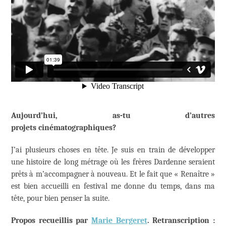
Aujourd’hui, as-tu d’autres
projets cinématographiques?
J’ai plusieurs choses en tête. Je suis en train de développer
une histoire de long métrage où les frères Dardenne seraient
prêts à m’accompagner à nouveau. Et le fait que « Renaître »
est bien accueilli en festival me donne du temps, dans ma
tête, pour bien penser la suite.
Propos recueillis par
Marie Bergeret
. Retranscription :