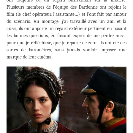
Plusieurs membres de l’équipe des Dardenne ont rejoint le
film (le chef opérateur, l’assistante…) et l’ont fait par amour
du scénario. Au montage, j’ai travaillé avec un ami et là
aussi, ils ont apporté un regard extérieur pertinent en posant
les bonnes questions, en faisant exprès de me perdre aussi,
pour que je réfléchisse, que je reparte de zéro. Ils ont été des
sortes de baromètres, sans jamais vouloir imposer une
marque de leur cinéma.