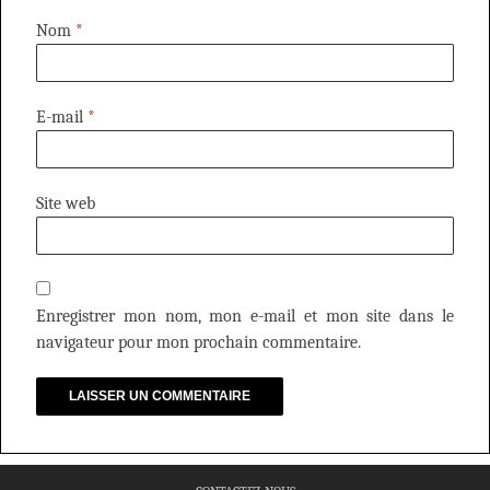
Nom
*
E-mail
*
Site web
Enregistrer mon nom, mon e-mail et mon site dans le
navigateur pour mon prochain commentaire.