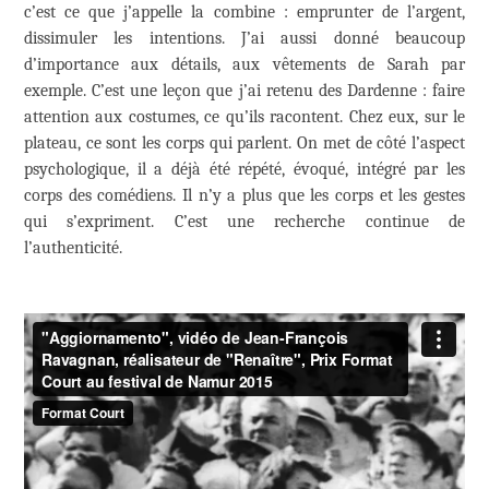
c’est ce que j’appelle la combine : emprunter de l’argent,
dissimuler les intentions. J’ai aussi donné beaucoup
d’importance aux détails, aux vêtements de Sarah par
exemple. C’est une leçon que j’ai retenu des Dardenne : faire
attention aux costumes, ce qu’ils racontent. Chez eux, sur le
plateau, ce sont les corps qui parlent. On met de côté l’aspect
psychologique, il a déjà été répété, évoqué, intégré par les
corps des comédiens. Il n’y a plus que les corps et les gestes
qui s’expriment. C’est une recherche continue de
l’authenticité.