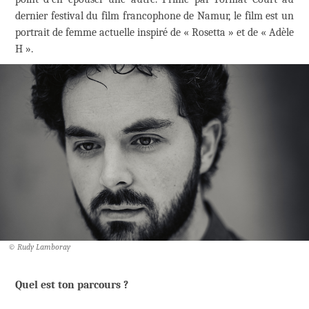
dernier festival du film francophone de Namur, le film est un
portrait de femme actuelle inspiré de « Rosetta » et de « Adèle
H ».
© Rudy Lamboray
Quel est ton parcours ?