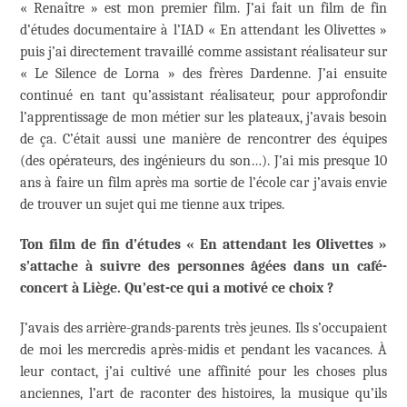
« Renaître » est mon premier film. J’ai fait un film de fin
d’études documentaire à l’IAD « En attendant les Olivettes »
puis j’ai directement travaillé comme assistant réalisateur sur
« Le Silence de Lorna » des frères Dardenne. J’ai ensuite
continué en tant qu’assistant réalisateur, pour approfondir
l’apprentissage de mon métier sur les plateaux, j’avais besoin
de ça. C’était aussi une manière de rencontrer des équipes
(des opérateurs, des ingénieurs du son…). J’ai mis presque 10
ans à faire un film après ma sortie de l’école car j’avais envie
de trouver un sujet qui me tienne aux tripes.
Ton film de fin d’études « En attendant les Olivettes »
s’attache à suivre des personnes âgées dans un café-
concert à Liège. Qu’est-ce qui a motivé ce choix ?
J’avais des arrière-grands-parents très jeunes. Ils s’occupaient
de moi les mercredis après-midis et pendant les vacances. À
leur contact, j’ai cultivé une affinité pour les choses plus
anciennes, l’art de raconter des histoires, la musique qu’ils