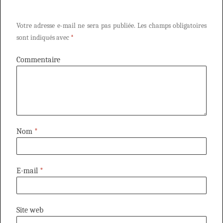
Votre adresse e-mail ne sera pas publiée.
Les champs obligatoires
sont indiqués avec
*
Commentaire
Nom
*
E-mail
*
Site web