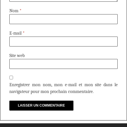
Nom
*
E-mail
*
Site web
Enregistrer mon nom, mon e-mail et mon site dans le
navigateur pour mon prochain commentaire.