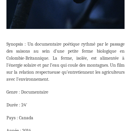
Synopsis : Un documentaire poétique rythmé par le passage
des saisons au sein d’une petite ferme biologique en
Colombie-Britannique. La ferme, isolée, est alimentée à
l’énergie solaire et par l’eau qui coule des montagnes. Un film
sur la relation respectueuse qu’entretiennent les agriculteurs
avec l’environnement.
Genre : Documentaire
Durée : 24′
Pays : Canada
Année : 2014