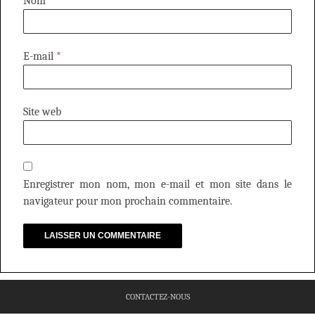
Nom
*
E-mail
*
Site web
Enregistrer mon nom, mon e-mail et mon site dans le
navigateur pour mon prochain commentaire.
CONTACTEZ-NOUS