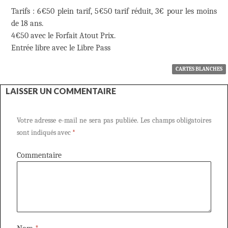
Tarifs : 6€50 plein tarif, 5€50 tarif réduit, 3€ pour les moins
de 18 ans.
4€50 avec le Forfait Atout Prix.
Entrée libre avec le Libre Pass
CARTES BLANCHES
LAISSER UN COMMENTAIRE
Votre adresse e-mail ne sera pas publiée.
Les champs obligatoires
sont indiqués avec
*
Commentaire