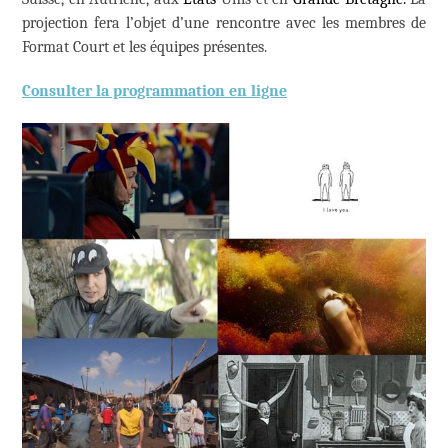
projection fera l’objet d’une rencontre avec les membres de
Format Court et les équipes présentes.
Consulter la programmation en ligne