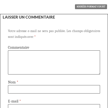
SOIRÉES FORMAT COURT
LAISSER UN COMMENTAIRE
Votre adresse e-mail ne sera pas publiée.
Les champs obligatoires
sont indiqués avec
*
Commentaire
Nom
*
E-mail
*