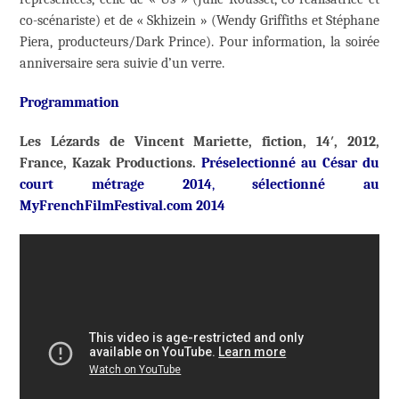
co-scénariste) et de « Skhizein » (Wendy Griffiths et Stéphane
Piera, producteurs/Dark Prince). Pour information, la soirée
anniversaire sera suivie d’un verre.
Programmation
Les Lézards de Vincent Mariette, fiction, 14′, 2012,
France, Kazak Productions.
Préselectionné au César du
court métrage 2014
,
sélectionné au
MyFrenchFilmFestival.com 2014