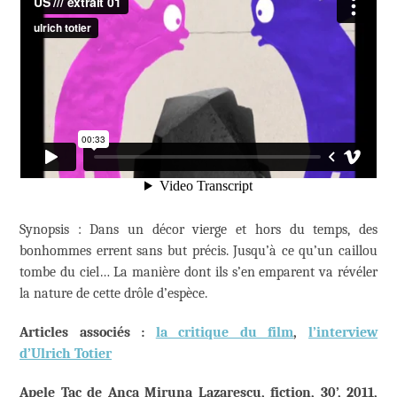
Synopsis : Dans un décor vierge et hors du temps, des
bonhommes errent sans but précis. Jusqu’à ce qu’un caillou
tombe du ciel… La manière dont ils s’en emparent va révéler
la nature de cette drôle d’espèce.
Articles associés :
la critique du film
,
l’interview
d’Ulrich Totier
Apele Tac de Anca Miruna Lazarescu, fiction, 30’, 2011,