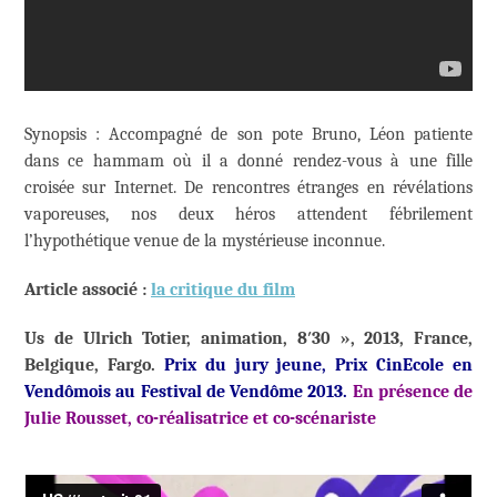
Synopsis : Accompagné de son pote Bruno, Léon patiente
dans ce hammam où il a donné rendez-vous à une fille
croisée sur Internet. De rencontres étranges en révélations
vaporeuses, nos deux héros attendent fébrilement
l’hypothétique venue de la mystérieuse inconnue.
Article associé :
la critique du film
Us de Ulrich Totier, animation, 8′30 », 2013, France,
Belgique, Fargo.
Prix du jury jeune, Prix CinEcole en
Vendômois au Festival de Vendôme 2013.
En présence de
Julie Rousset, co-réalisatrice et co-scénariste