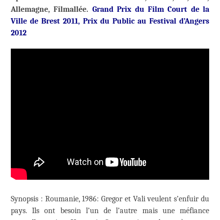
Allemagne, Filmallée.
Grand Prix du Film Court de la
Ville de Brest 2011, Prix du Public au Festival d’Angers
2012
Synopsis : Roumanie, 1986: Gregor et Vali veulent s’enfuir du
pays. Ils ont besoin l’un de l’autre mais une méfiance