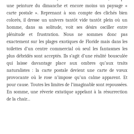
une peinture du dimanche et encore moins un paysage «
carte postale ». Reprenant à son compte des clichés bien
colorés, il dresse un univers tantôt vide tantôt plein où un
homme, dans sa solitude, voit ses désirs osciller entre
plénitude et frustration. Nous ne sommes donc pas
exactement sur les plages exotiques de Floride mais dans les
toilettes d’un centre commercial où seul les fantasmes les
plus débridés sont acceptés. Ils s’agit d’une réalité bousculée
qui laisse davantage place aux ombres qu’aux traits
naturalistes : la carte postale devient une carte de vœux
provocante où le rose n’impose qu’un calme apparent. Et
pour cause. Toutes les limites de l’imaginable sont repoussées.
En somme, une rêverie extatique appelant à la résurrection
de la chair…