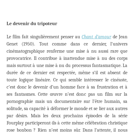
Le devenir du tripoteur
Le film fait singulièrement penser au
Chant d’amour
de Jean
Genet (1950). Tout comme dans ce dernier, l’univers
cinématographique renferme une mise à nu aussi rare que
provocatrice. Il contribue à inattendue mise à nu des corps
mais surtout à une mise à nu du processus fantasmatique. La
durée de ce dernier est respectée, même s’il est absent de
toute logique linéaire. Ce qui semble intéresser le cinéaste,
c’est donc le devenir d’un homme face à sa frustration et à
ses fantasmes. Cette œuvre n’est donc pas un film sur la
pornographie mais un documentaire sur l’être humain, sa
solitude, sa capacité à déformer le monde et se lier aux autres
par désirs. Mais les deux prochains épisodes de la série
Fourplay participeront-ils à cette même célébration christique
rose bonbon ? Rien n’est moins sûr. Dans l’attente, il nous