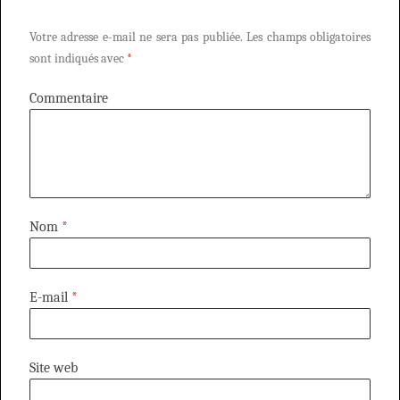
Votre adresse e-mail ne sera pas publiée.
Les champs obligatoires
sont indiqués avec
*
Commentaire
Nom
*
E-mail
*
Site web