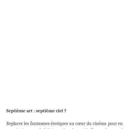
Septième art : septième ciel ?
Replacer les fantasmes érotiques au cœur du cinéma pour en