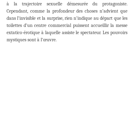
à la trajectoire sexuelle démesurée du protagoniste.
Cependant, comme la profondeur des choses n’advient que
dans l’invisible et la surprise, rien n’indique au départ que les
toilettes d’un centre commercial puissent accueillir la messe
extatico-érotique à laquelle assiste le spectateur. Les pouvoirs
mystiques sont à l’œuvre.