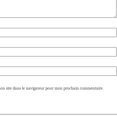
on site dans le navigateur pour mon prochain commentaire.