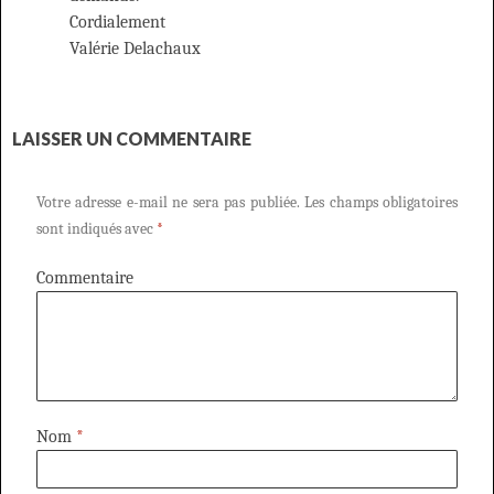
Cordialement
Valérie Delachaux
LAISSER UN COMMENTAIRE
Votre adresse e-mail ne sera pas publiée.
Les champs obligatoires
sont indiqués avec
*
Commentaire
Nom
*