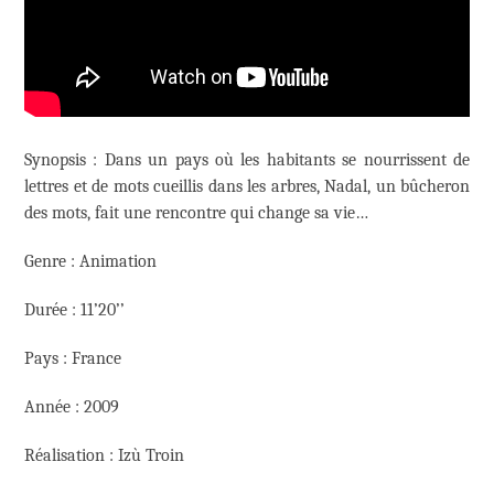
Synopsis : Dans un pays où les habitants se nourrissent de
lettres et de mots cueillis dans les arbres, Nadal, un bûcheron
des mots, fait une rencontre qui change sa vie…
Genre : Animation
Durée : 11’20’’
Pays : France
Année : 2009
Réalisation : Izù Troin