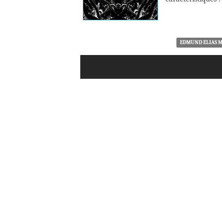
EDMUND ELIAS 