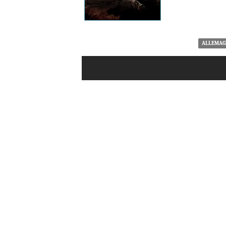
ALLEMAG