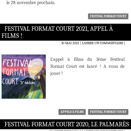
le 28 novembre prochain.
FESTIVAL FORMAT COURT
FESTIVAL FORMAT COURT 2021, APPEL À
FILMS !
10 MAI 2021
LAISSER UN COMMENTAIRE
|
L’appel à films du 3ème Festival
Format Court est lancé ! A vous de
jouer !
APPELS À FILMS
FESTIVAL FORMAT COURT
FESTIVAL FORMAT COURT 2020, LE PALMARÈS