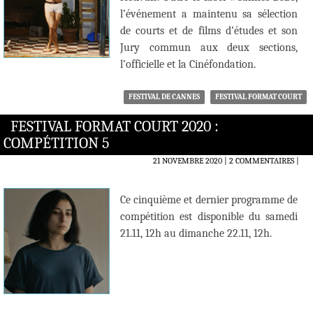
l’événement a maintenu sa sélection
de courts et de films d’études et son
Jury commun aux deux sections,
l’officielle et la Cinéfondation.
FESTIVAL DE CANNES
FESTIVAL FORMAT COURT
FESTIVAL FORMAT COURT 2020 :
COMPÉTITION 5
21 NOVEMBRE 2020
2 COMMENTAIRES
|
Ce cinquième et dernier programme de
compétition est disponible du samedi
21.11, 12h au dimanche 22.11, 12h.