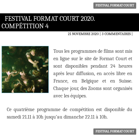
FESTIVAL FORMAT COURT
FESTIVAL FORMAT COURT 2020.
COMPÉTITION 4
21 NOVEMBRE 2020
3 COMMENTAIRES
|
Tous les programmes de films sont mis
en ligne sur le site de Format Court et
sont disponibles pendant 24 heures
après leur diffusion, en accès libre en
France, en Belgique et en Suisse.
Chaque jour, des Zooms sont organisés
avec les équipes.
Ce quatrième programme de compétition est disponible du
samedi 21.11 à 10h jusqu’au dimanche 22.11 à 10h.
FESTIVAL FORMAT COURT