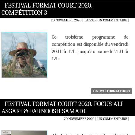
FESTIVAL FORMAT COURT 2020.
COMPÉTITION 3
20 NOVEMBRE 2020
LAISSER UN COMMENTAIRE
|
Ce troisième programme de
compétition est disponible du vendredi
20.11 à 12h jusqu’au samedi 21.11 à
12h.
FESTIVAL FORMAT COURT
FESTIVAL FORMAT COURT 2020. FOCUS ALI
ASGARI & FARNOOSH SAMADI
20 NOVEMBRE 2020
UN COMMENTAIRE
|