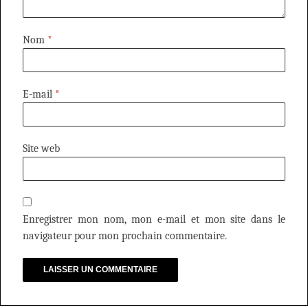
Nom
*
E-mail
*
Site web
Enregistrer mon nom, mon e-mail et mon site dans le
navigateur pour mon prochain commentaire.