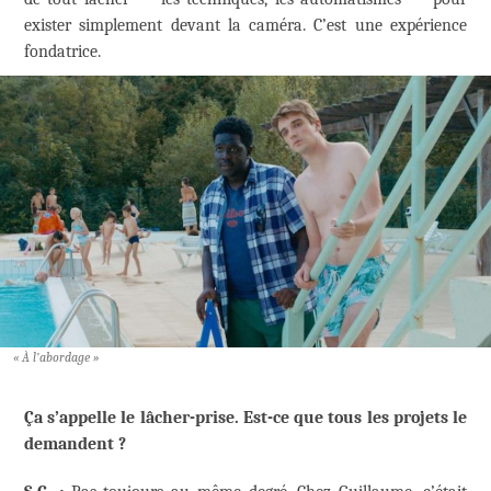
exister simplement devant la caméra. C’est une expérience
fondatrice.
« À l’abordage »
Ça s’appelle le lâcher-prise. Est-ce que tous les projets le
demandent ?