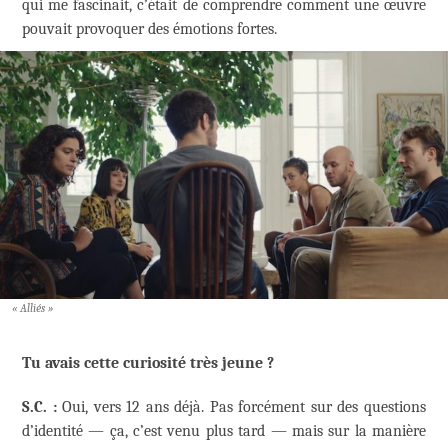
qui me fascinait, c’était de comprendre comment une œuvre
pouvait provoquer des émotions fortes.
« Alliés »
Tu avais cette curiosité très jeune ?
S.C. :
Oui, vers 12 ans déjà. Pas forcément sur des questions
d’identité — ça, c’est venu plus tard — mais sur la manière