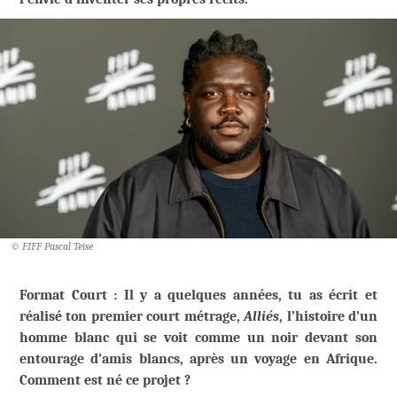
© FIFF Pascal Teise
Format Court : Il y a quelques années, tu as écrit et
réalisé ton premier court métrage,
Alliés
, l’histoire d’un
homme blanc qui se voit comme un noir devant son
entourage d’amis blancs, après un voyage en Afrique.
Comment est né ce projet ?