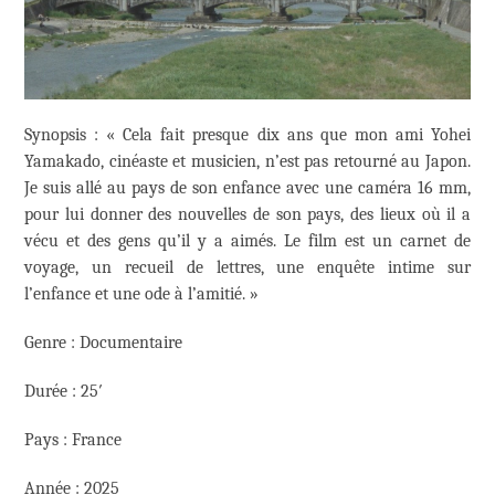
Synopsis : « Cela fait presque dix ans que mon ami Yohei
Yamakado, cinéaste et musicien, n’est pas retourné au Japon.
Je suis allé au pays de son enfance avec une caméra 16 mm,
pour lui donner des nouvelles de son pays, des lieux où il a
vécu et des gens qu’il y a aimés. Le film est un carnet de
voyage, un recueil de lettres, une enquête intime sur
l’enfance et une ode à l’amitié. »
Genre : Documentaire
Durée : 25′
Pays : France
Année : 2025