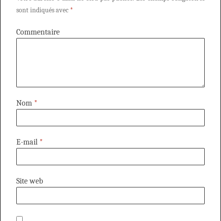
sont indiqués avec
*
Commentaire
Nom
*
E-mail
*
Site web