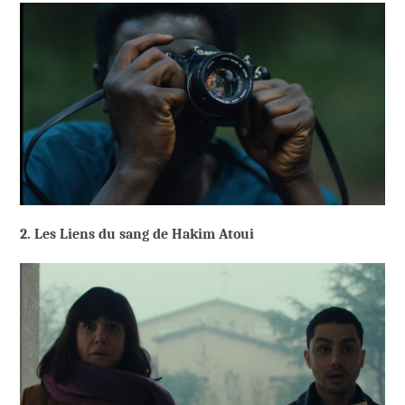
2. Les Liens du sang de Hakim Atoui