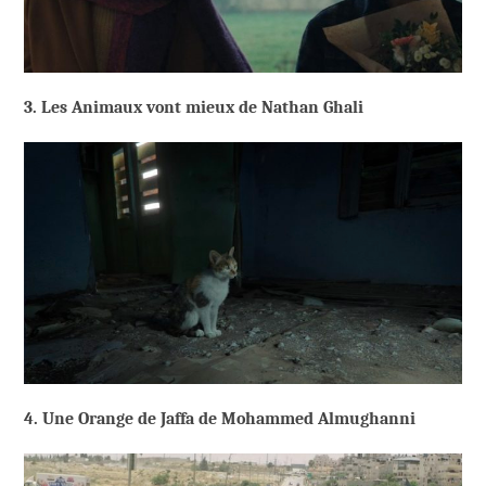
3. Les Animaux vont mieux de Nathan Ghali
4. Une Orange de Jaffa de Mohammed Almughanni