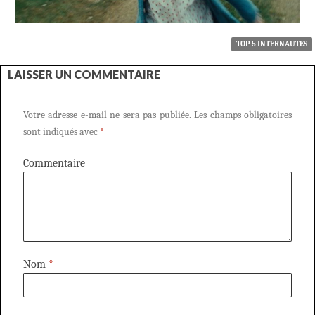
TOP 5 INTERNAUTES
LAISSER UN COMMENTAIRE
Votre adresse e-mail ne sera pas publiée.
Les champs obligatoires
sont indiqués avec
*
Commentaire
Nom
*