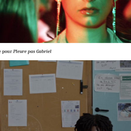
e pour
Pleure pas Gabriel