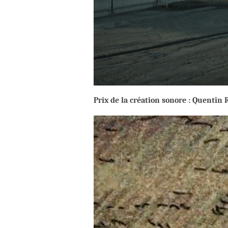
Prix de la création sonore : Quenti