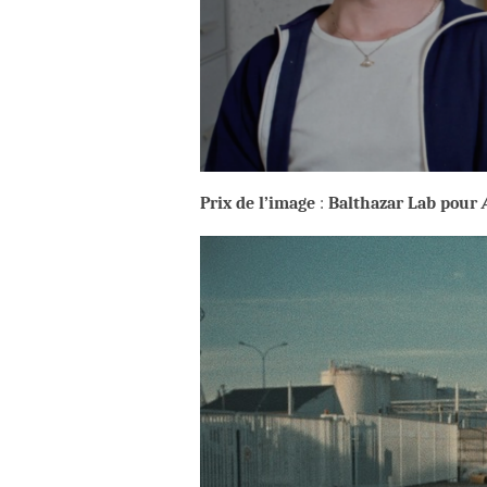
Prix de l’image
:
Balthazar Lab pour