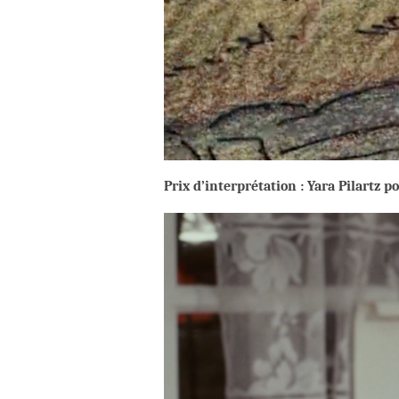
Prix d’interprétation :
Yara Pilartz p