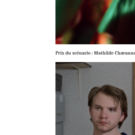
Prix du scénario : Mathilde Chavann