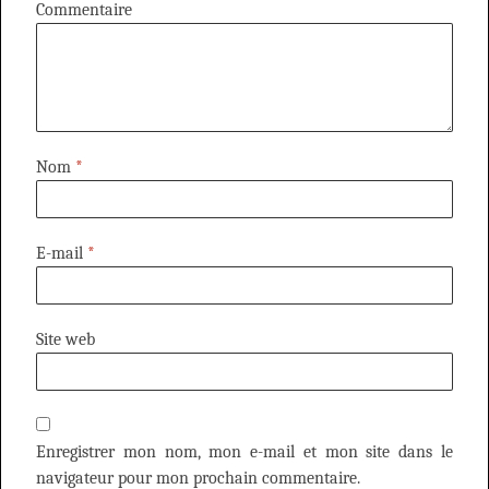
Commentaire
Nom
*
E-mail
*
Site web
Enregistrer mon nom, mon e-mail et mon site dans le
navigateur pour mon prochain commentaire.