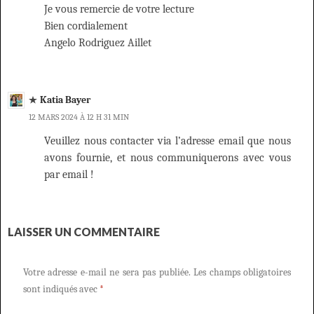
Je vous remercie de votre lecture
Bien cordialement
Angelo Rodriguez Aillet
Katia Bayer
12 MARS 2024 À 12 H 31 MIN
Veuillez nous contacter via l’adresse email que nous
avons fournie, et nous communiquerons avec vous
par email !
LAISSER UN COMMENTAIRE
Votre adresse e-mail ne sera pas publiée.
Les champs obligatoires
sont indiqués avec
*