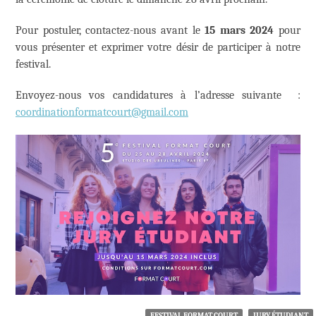
Pour postuler, contactez-nous avant le
15 mars 2024
pour
vous présenter et exprimer votre désir de participer à notre
festival.
Envoyez-nous vos candidatures à l’adresse suivante :
coordinationformatcourt@gmail.com
FESTIVAL FORMAT COURT
JURY ÉTUDIANT