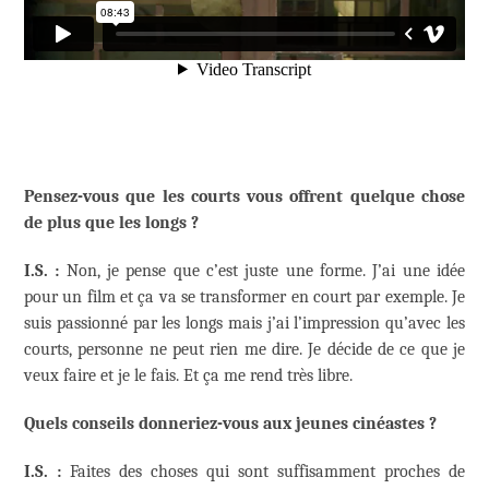
Pensez-vous que les courts vous offrent quelque chose
de plus que les longs ?
I.S. :
Non, je pense que c’est juste une forme. J’ai une idée
pour un film et ça va se transformer en court par exemple. Je
suis passionné par les longs mais j’ai l’impression qu’avec les
courts, personne ne peut rien me dire. Je décide de ce que je
veux faire et je le fais. Et ça me rend très libre.
Quels conseils donneriez-vous aux jeunes cinéastes ?
I.S. :
Faites des choses qui sont suffisamment proches de