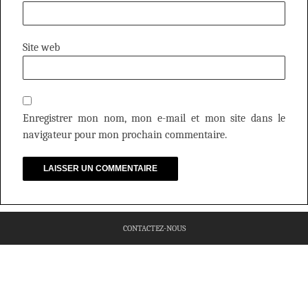
Site web
Enregistrer mon nom, mon e-mail et mon site dans le
navigateur pour mon prochain commentaire.
CONTACTEZ-NOUS