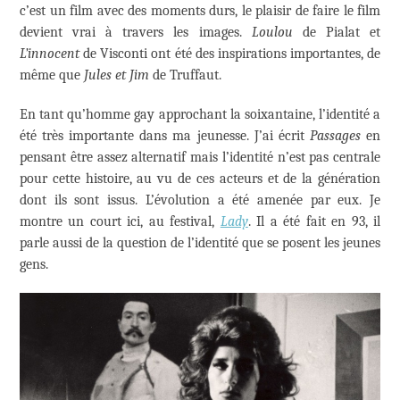
c’est un film avec des moments durs, le plaisir de faire le film
devient vrai à travers les images.
Loulou
de Pialat et
L’innocent
de Visconti ont été des inspirations importantes, de
même que
Jules et Jim
de Truffaut.
En tant qu’homme gay approchant la soixantaine, l’identité a
été très importante dans ma jeunesse. J’ai écrit
Passages
en
pensant être assez alternatif mais l’identité n’est pas centrale
pour cette histoire, au vu de ces acteurs et de la génération
dont ils sont issus. L’évolution a été amenée par eux. Je
montre un court ici, au festival,
Lady
. Il a été fait en 93, il
parle aussi de la question de l’identité que se posent les jeunes
gens.