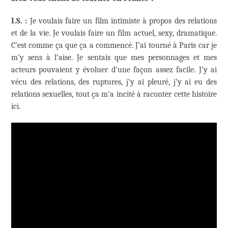
I.S. :
Je voulais faire un film intimiste à propos des relations
et de la vie. Je voulais faire un film actuel, sexy, dramatique.
C’est comme ça que ça a commencé. J’ai tourné à Paris car je
m’y sens à l’aise. Je sentais que mes personnages et mes
acteurs pouvaient y évoluer d’une façon assez facile. J’y ai
vécu des relations, des ruptures, j’y ai pleuré, j’y ai eu des
relations sexuelles, tout ça m’a incité à raconter cette histoire
ici.