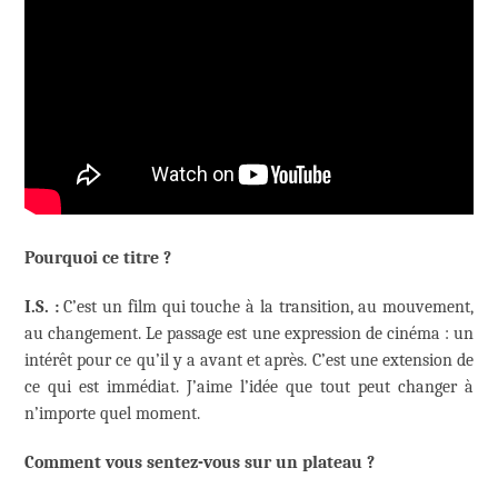
Pourquoi ce titre ?
I.S. :
C’est un film qui touche à la transition, au mouvement,
au changement. Le passage est une expression de cinéma : un
intérêt pour ce qu’il y a avant et après. C’est une extension de
ce qui est immédiat. J’aime l’idée que tout peut changer à
n’importe quel moment.
Comment vous sentez-vous sur un plateau ?