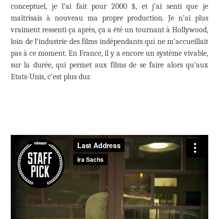
conceptuel, je l’ai fait pour 2000 $, et j’ai senti que je
maîtrisais à nouveau ma propre production. Je n’ai plus
vraiment ressenti ça après, ça a été un tournant à Hollywood,
loin de l’industrie des films indépendants qui ne m’accueillait
pas à ce moment. En France, il y a encore un système vivable,
sur la durée, qui permet aux films de se faire alors qu’aux
Etats-Unis, c’est plus dur.