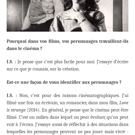
Pourquoi dans vos films, vos personnages travaillent-ils
dans le cinéma ?
I.S. :
Je pense que c’est plus facile pour moi. J’essaye d’écrire
sur ce que je connais, sur la création.
Est-ce une façon de vous identifier aux personnages ?
I.S. :
Non, c’est pour des raisons cinématographiques. J’ai
filmé une fois un écrivain, un romancier, dans mon film,
Love
is strange
(2014). En général, je pense que le cinéma peut être
filmé. C’est un milieu dans lequel on peut évoluer, qu’on peut
voir à l’écran. J’essaye aussi de réfléchir à des situations dans
lesquelles les personnages peuvent ne pas jouer mais vivre :