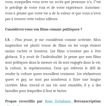
vous, auxquelles vous avez un accès que personne n’a. C’est
le privilège de votre voix et de votre expérience. Autorisez-
vous à penser que votre vie a de la valeur et que vous n’avez
pas à trouver cette valeur ailleurs.
Considérez-vous vos films comme politiques ?
I.S. :
Plus jeune, je me considérais comme activiste. Mon
inspiration est plutôt venue de films où les corps étaient
moins cachés et honteux. Les films n’avaient pas à être
globaux. Il y avait de l’individualité. Je pense que mes films
sont politiques dans la mesure où ils sont engagés dans la vie,
la culture, la représentation. Ceux qui relèvent le défi de
rendre la culture queer travaillent vraiment. Les réalisateurs
queer et gay, ne sont pas nombreux à faire une longue
carrière. Mon travail et ma vie sont emmêlés, il y a des
batailles pour lesquelles il faut se battre.
Propos recueillis par
Rose Delafosse.
Retranscription