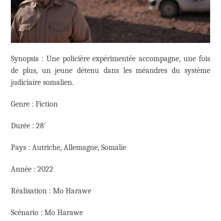
Synopsis : Une policière expérimentée accompagne, une fois
de plus, un jeune détenu dans les méandres du système
judiciaire somalien.
Genre : Fiction
Durée : 28′
Pays : Autriche, Allemagne, Somalie
Année : 2022
Réalisation : Mo Harawe
Scénario : Mo Harawe