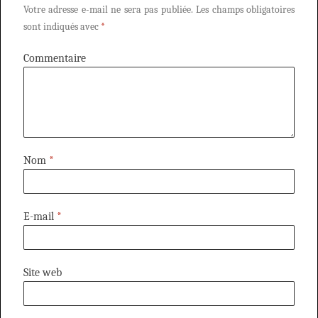
Votre adresse e-mail ne sera pas publiée.
Les champs obligatoires
sont indiqués avec
*
Commentaire
Nom
*
E-mail
*
Site web